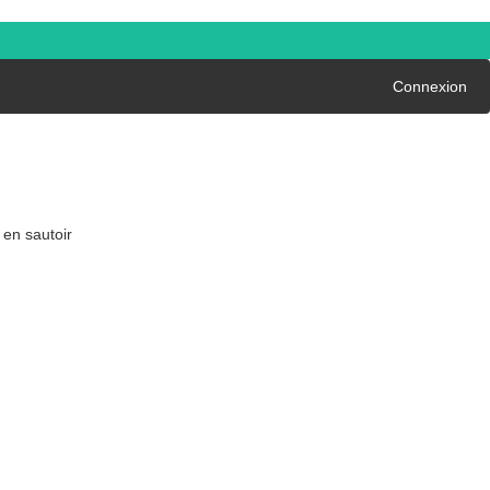
Connexion
 en sautoir