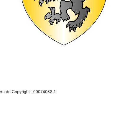
ro de Copyright : 00074032-1