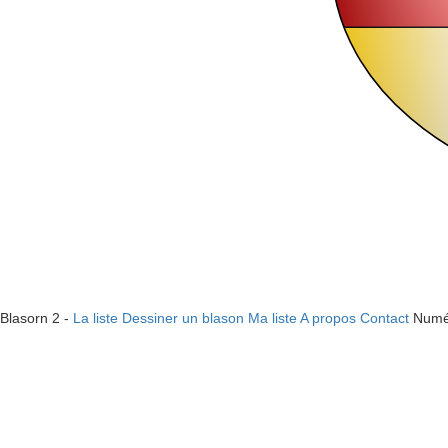
Blasorn 2 -
La liste
Dessiner un blason
Ma liste
A propos
Contact
Numé