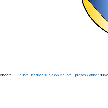
Blasorn 2 -
La liste
Dessiner un blason
Ma liste
A propos
Contact
Numé