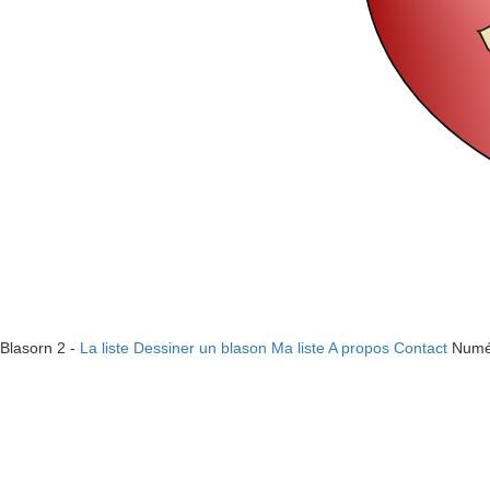
Blasorn 2 -
La liste
Dessiner un blason
Ma liste
A propos
Contact
Numé