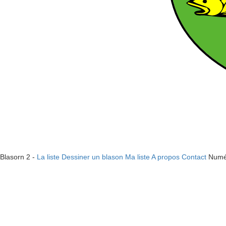
Blasorn 2 -
La liste
Dessiner un blason
Ma liste
A propos
Contact
Numé