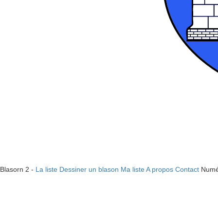
Blasorn 2 -
La liste
Dessiner un blason
Ma liste
A propos
Contact
Numé