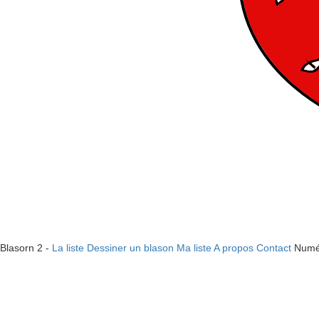
Blasorn 2 -
La liste
Dessiner un blason
Ma liste
A propos
Contact
Numé