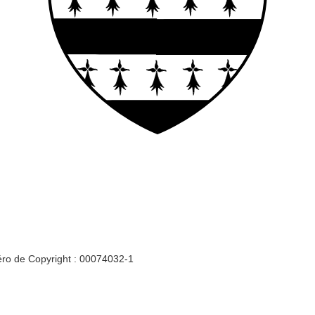
ro de Copyright : 00074032-1