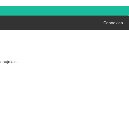
Connexion
eaujolais -