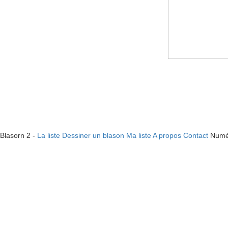
Blasorn 2 -
La liste
Dessiner un blason
Ma liste
A propos
Contact
Numé