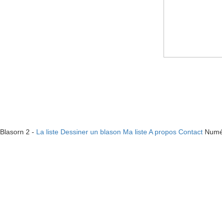
Blasorn 2 -
La liste
Dessiner un blason
Ma liste
A propos
Contact
Numé